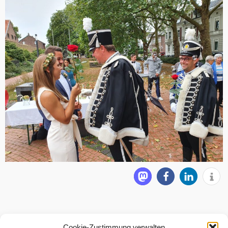
Cookie-Zustimmung verwalten