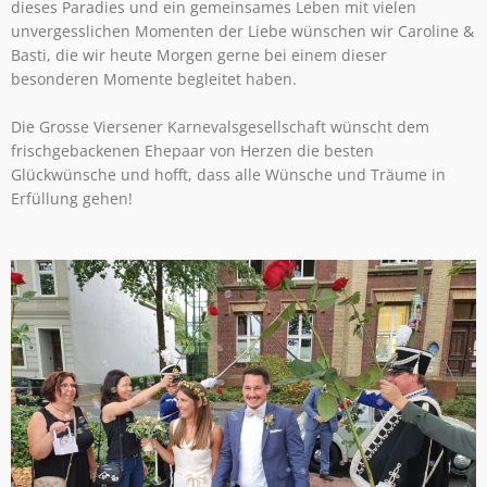
dieses Paradies und ein gemeinsames Leben mit vielen
unvergesslichen Momenten der Liebe wünschen wir Caroline &
Basti, die wir heute Morgen gerne bei einem dieser
besonderen Momente begleitet haben.
Die Grosse Viersener Karnevalsgesellschaft wünscht dem
frischgebackenen Ehepaar von Herzen die besten
Glückwünsche und hofft, dass alle Wünsche und Träume in
Erfüllung gehen!