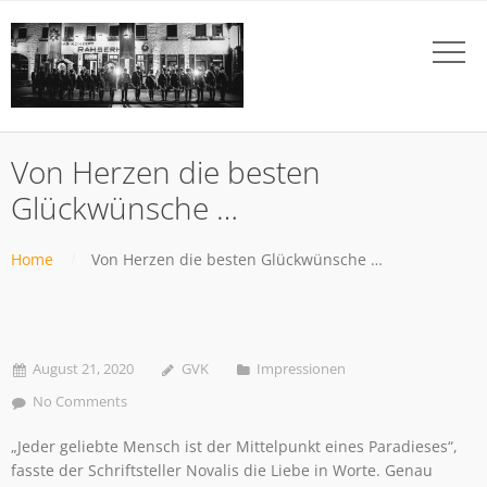
Von Herzen die besten
Glückwünsche …
Home
Von Herzen die besten Glückwünsche …
August 21, 2020
GVK
Impressionen
No Comments
„Jeder geliebte Mensch ist der Mittelpunkt eines Paradieses“,
fasste der Schriftsteller Novalis die Liebe in Worte. Genau