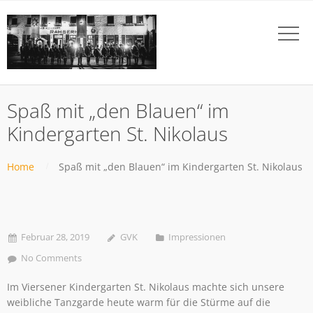
Spaß mit „den Blauen“ im
Kindergarten St. Nikolaus
Home
Spaß mit „den Blauen“ im Kindergarten St. Nikolaus
Februar 28, 2019
GVK
Impressionen
No Comments
Im Viersener Kindergarten St. Nikolaus machte sich unsere
weibliche Tanzgarde heute warm für die Stürme auf die