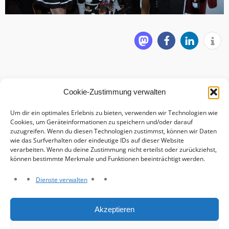
Cookie-Zustimmung verwalten
Um dir ein optimales Erlebnis zu bieten, verwenden wir Technologien wie
Cookies, um Geräteinformationen zu speichern und/oder darauf
zuzugreifen. Wenn du diesen Technologien zustimmst, können wir Daten
wie das Surfverhalten oder eindeutige IDs auf dieser Website
verarbeiten. Wenn du deine Zustimmung nicht erteilst oder zurückziehst,
können bestimmte Merkmale und Funktionen beeinträchtigt werden.
Dienste verwalten
Haftungsausschluss
Akzeptieren
Datenschutzerklärung
Impressum