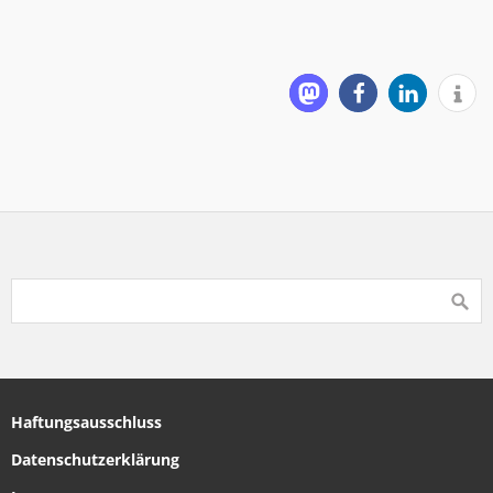
Haftungsausschluss
Datenschutzerklärung