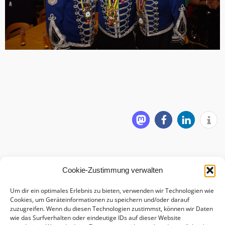
Cookie-Zustimmung verwalten
Um dir ein optimales Erlebnis zu bieten, verwenden wir Technologien wie
Cookies, um Geräteinformationen zu speichern und/oder darauf
zuzugreifen. Wenn du diesen Technologien zustimmst, können wir Daten
wie das Surfverhalten oder eindeutige IDs auf dieser Website