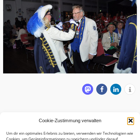
Cookie-Zustimmung verwalten
Um dir ein optimales Erlebnis zu bieten, verwenden wir Technologien wie
Cookies, um Geräteinformationen zu speichern und/oder darauf