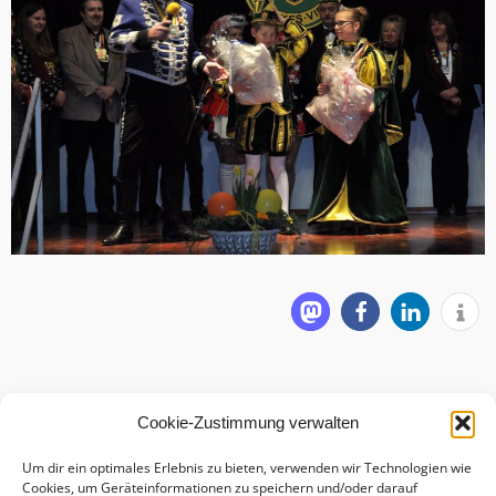
Cookie-Zustimmung verwalten
Um dir ein optimales Erlebnis zu bieten, verwenden wir Technologien wie
Cookies, um Geräteinformationen zu speichern und/oder darauf