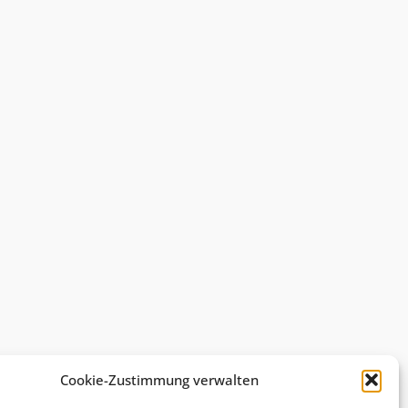
Cookie-Zustimmung verwalten