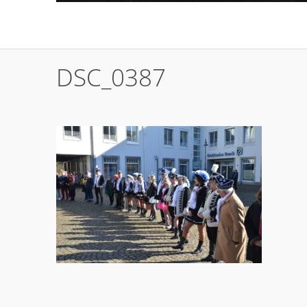
DSC_0387