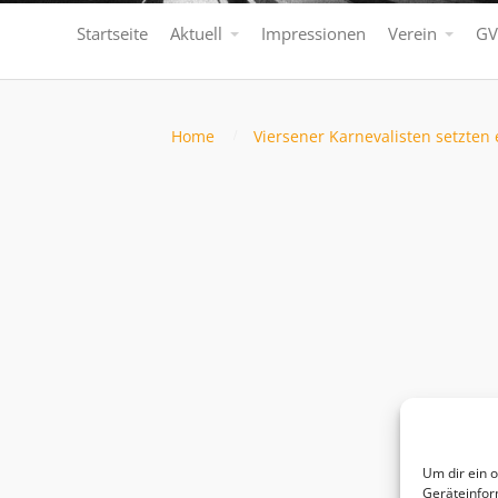
Startseite
Aktuell
Impressionen
Verein
GV
Home
Viersener Karnevalisten setzten
Um dir ein 
Geräteinfor