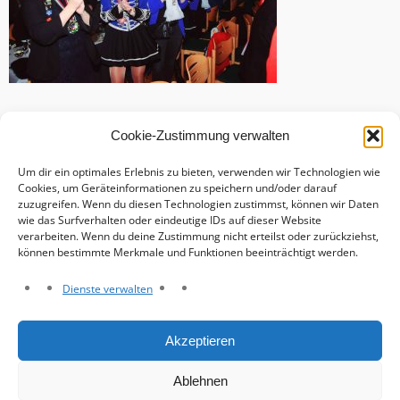
Cookie-Zustimmung verwalten
Um dir ein optimales Erlebnis zu bieten, verwenden wir Technologien wie
Cookies, um Geräteinformationen zu speichern und/oder darauf
zuzugreifen. Wenn du diesen Technologien zustimmst, können wir Daten
wie das Surfverhalten oder eindeutige IDs auf dieser Website
verarbeiten. Wenn du deine Zustimmung nicht erteilst oder zurückziehst,
können bestimmte Merkmale und Funktionen beeinträchtigt werden.
Dienste verwalten
Haftungsausschluss
Akzeptieren
Datenschutzerklärung
Impressum
Ablehnen