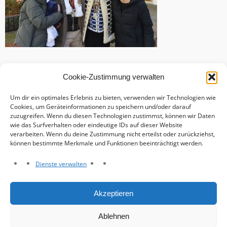
Cookie-Zustimmung verwalten
Um dir ein optimales Erlebnis zu bieten, verwenden wir Technologien wie
Cookies, um Geräteinformationen zu speichern und/oder darauf
zuzugreifen. Wenn du diesen Technologien zustimmst, können wir Daten
wie das Surfverhalten oder eindeutige IDs auf dieser Website
verarbeiten. Wenn du deine Zustimmung nicht erteilst oder zurückziehst,
können bestimmte Merkmale und Funktionen beeinträchtigt werden.
Dienste verwalten
Haftungsausschluss
Akzeptieren
Datenschutzerklärung
Impressum
Ablehnen