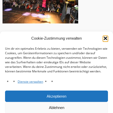
Cookie-Zustimmung verwalten
Um dir ein optimales Erlebnis zu bieten, verwenden wir Technologien wie
Cookies, um Geräteinformationen zu speichern und/oder darauf
zuzugreifen. Wenn du diesen Technologien zustimmst, können wir Daten
wie das Surfverhalten oder eindeutige IDs auf dieser Website
verarbeiten. Wenn du deine Zustimmung nicht erteilst oder zurückziehst,
können bestimmte Merkmale und Funktionen beeinträchtigt werden.
Dienste verwalten
Haftungsausschluss
Akzeptieren
Datenschutzerklärung
Impressum
Ablehnen