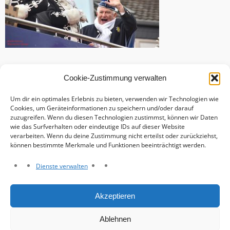
Cookie-Zustimmung verwalten
Um dir ein optimales Erlebnis zu bieten, verwenden wir Technologien wie
Cookies, um Geräteinformationen zu speichern und/oder darauf
zuzugreifen. Wenn du diesen Technologien zustimmst, können wir Daten
wie das Surfverhalten oder eindeutige IDs auf dieser Website
verarbeiten. Wenn du deine Zustimmung nicht erteilst oder zurückziehst,
können bestimmte Merkmale und Funktionen beeinträchtigt werden.
Dienste verwalten
Haftungsausschluss
Akzeptieren
Datenschutzerklärung
Impressum
Ablehnen