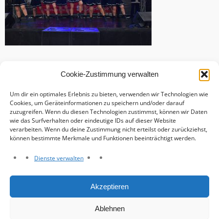
Cookie-Zustimmung verwalten
Um dir ein optimales Erlebnis zu bieten, verwenden wir Technologien wie
Cookies, um Geräteinformationen zu speichern und/oder darauf
zuzugreifen. Wenn du diesen Technologien zustimmst, können wir Daten
wie das Surfverhalten oder eindeutige IDs auf dieser Website
verarbeiten. Wenn du deine Zustimmung nicht erteilst oder zurückziehst,
können bestimmte Merkmale und Funktionen beeinträchtigt werden.
Dienste verwalten
Haftungsausschluss
Akzeptieren
Datenschutzerklärung
Impressum
Ablehnen