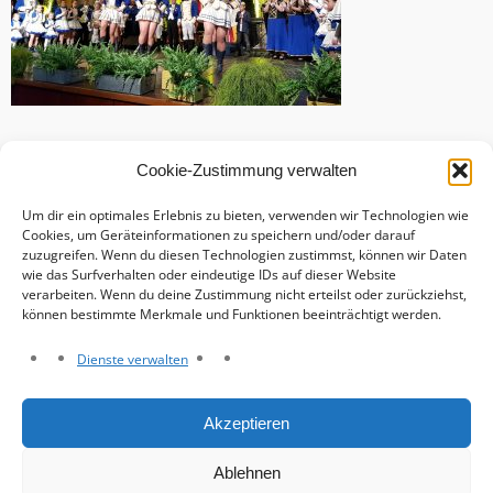
Cookie-Zustimmung verwalten
Um dir ein optimales Erlebnis zu bieten, verwenden wir Technologien wie
Cookies, um Geräteinformationen zu speichern und/oder darauf
zuzugreifen. Wenn du diesen Technologien zustimmst, können wir Daten
wie das Surfverhalten oder eindeutige IDs auf dieser Website
verarbeiten. Wenn du deine Zustimmung nicht erteilst oder zurückziehst,
können bestimmte Merkmale und Funktionen beeinträchtigt werden.
Dienste verwalten
Haftungsausschluss
Akzeptieren
Datenschutzerklärung
Impressum
Ablehnen