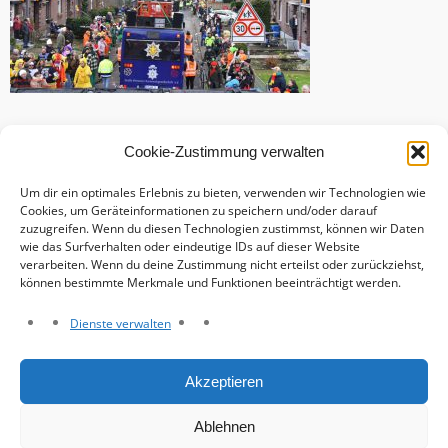
Cookie-Zustimmung verwalten
Um dir ein optimales Erlebnis zu bieten, verwenden wir Technologien wie
Cookies, um Geräteinformationen zu speichern und/oder darauf
zuzugreifen. Wenn du diesen Technologien zustimmst, können wir Daten
wie das Surfverhalten oder eindeutige IDs auf dieser Website
verarbeiten. Wenn du deine Zustimmung nicht erteilst oder zurückziehst,
können bestimmte Merkmale und Funktionen beeinträchtigt werden.
Dienste verwalten
Haftungsausschluss
Akzeptieren
Datenschutzerklärung
Impressum
Ablehnen