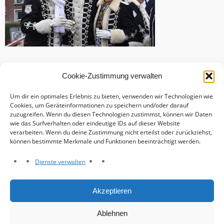
Cookie-Zustimmung verwalten
Um dir ein optimales Erlebnis zu bieten, verwenden wir Technologien wie
Cookies, um Geräteinformationen zu speichern und/oder darauf
zuzugreifen. Wenn du diesen Technologien zustimmst, können wir Daten
wie das Surfverhalten oder eindeutige IDs auf dieser Website
verarbeiten. Wenn du deine Zustimmung nicht erteilst oder zurückziehst,
können bestimmte Merkmale und Funktionen beeinträchtigt werden.
Dienste verwalten
Haftungsausschluss
Akzeptieren
Datenschutzerklärung
Impressum
Ablehnen