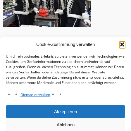
Cookie-Zustimmung verwalten
Um dir ein optimales Erlebnis zu bieten, verwenden wir Technologien wie
Cookies, um Geräteinformationen zu speichern und/oder darauf
zuzugreifen. Wenn du diesen Technologien zustimmst, können wir Daten
wie das Surfverhalten oder eindeutige IDs auf dieser Website
verarbeiten. Wenn du deine Zustimmung nicht erteilst oder zurückziehst,
können bestimmte Merkmale und Funktionen beeinträchtigt werden.
Dienste verwalten
Haftungsausschluss
Akzeptieren
Datenschutzerklärung
Impressum
Ablehnen