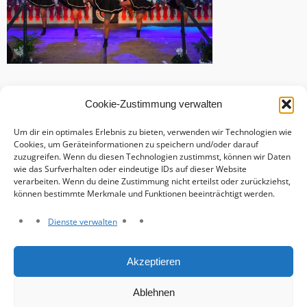
Cookie-Zustimmung verwalten
Um dir ein optimales Erlebnis zu bieten, verwenden wir Technologien wie
Cookies, um Geräteinformationen zu speichern und/oder darauf
zuzugreifen. Wenn du diesen Technologien zustimmst, können wir Daten
wie das Surfverhalten oder eindeutige IDs auf dieser Website
verarbeiten. Wenn du deine Zustimmung nicht erteilst oder zurückziehst,
können bestimmte Merkmale und Funktionen beeinträchtigt werden.
Dienste verwalten
Haftungsausschluss
Akzeptieren
Datenschutzerklärung
Impressum
Ablehnen