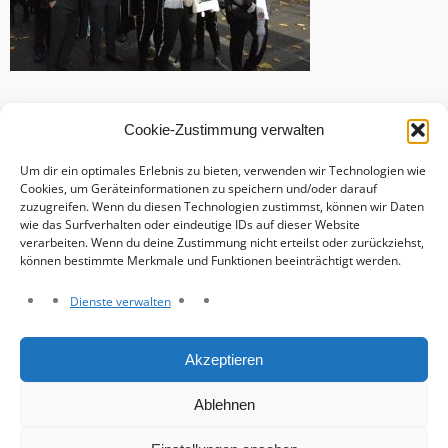
Cookie-Zustimmung verwalten
Um dir ein optimales Erlebnis zu bieten, verwenden wir Technologien wie
Cookies, um Geräteinformationen zu speichern und/oder darauf
zuzugreifen. Wenn du diesen Technologien zustimmst, können wir Daten
wie das Surfverhalten oder eindeutige IDs auf dieser Website
verarbeiten. Wenn du deine Zustimmung nicht erteilst oder zurückziehst,
können bestimmte Merkmale und Funktionen beeinträchtigt werden.
Dienste verwalten
Haftungsausschluss
Akzeptieren
Datenschutzerklärung
Impressum
Ablehnen
Cookie-Richtlinie (EU)