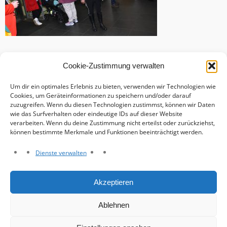
Cookie-Zustimmung verwalten
Um dir ein optimales Erlebnis zu bieten, verwenden wir Technologien wie
Cookies, um Geräteinformationen zu speichern und/oder darauf
zuzugreifen. Wenn du diesen Technologien zustimmst, können wir Daten
wie das Surfverhalten oder eindeutige IDs auf dieser Website
verarbeiten. Wenn du deine Zustimmung nicht erteilst oder zurückziehst,
können bestimmte Merkmale und Funktionen beeinträchtigt werden.
Dienste verwalten
Haftungsausschluss
Akzeptieren
Datenschutzerklärung
Impressum
Ablehnen
Cookie-Richtlinie (EU)