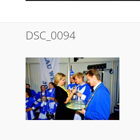
DSC_0094