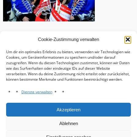
Cookie-Zustimmung verwalten
Um dir ein optimales Erlebnis zu bieten, verwenden wir Technologien wie
Cookies, um Geräteinformationen zu speichern und/oder darauf
zuzugreifen. Wenn du diesen Technologien zustimmst, können wir Daten
wie das Surfverhalten oder eindeutige IDs auf dieser Website
verarbeiten. Wenn du deine Zustimmung nicht erteilst oder zurückziehst,
können bestimmte Merkmale und Funktionen beeinträchtigt werden.
Dienste verwalten
Haftungsausschluss
Akzeptieren
Datenschutzerklärung
Impressum
Ablehnen
Cookie-Richtlinie (EU)