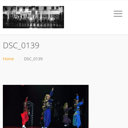
DSC_0139
Home
DSC_0139