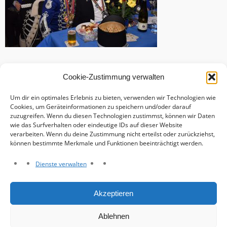
Cookie-Zustimmung verwalten
Um dir ein optimales Erlebnis zu bieten, verwenden wir Technologien wie
Cookies, um Geräteinformationen zu speichern und/oder darauf
zuzugreifen. Wenn du diesen Technologien zustimmst, können wir Daten
wie das Surfverhalten oder eindeutige IDs auf dieser Website
verarbeiten. Wenn du deine Zustimmung nicht erteilst oder zurückziehst,
können bestimmte Merkmale und Funktionen beeinträchtigt werden.
Dienste verwalten
Haftungsausschluss
Akzeptieren
Datenschutzerklärung
Impressum
Ablehnen