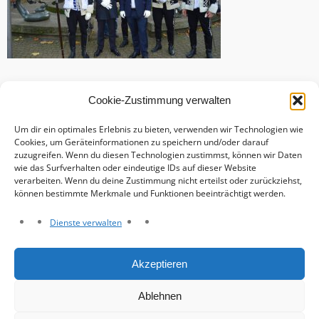
Cookie-Zustimmung verwalten
Um dir ein optimales Erlebnis zu bieten, verwenden wir Technologien wie
Cookies, um Geräteinformationen zu speichern und/oder darauf
zuzugreifen. Wenn du diesen Technologien zustimmst, können wir Daten
wie das Surfverhalten oder eindeutige IDs auf dieser Website
verarbeiten. Wenn du deine Zustimmung nicht erteilst oder zurückziehst,
können bestimmte Merkmale und Funktionen beeinträchtigt werden.
Dienste verwalten
Haftungsausschluss
Akzeptieren
Datenschutzerklärung
Impressum
Ablehnen
Cookie-Richtlinie (EU)