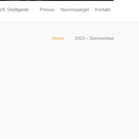
VK Stadtgarde
Presse
Narrenspiegel
Kontakt
Home
2023 – Sommerfest