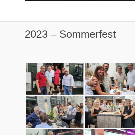
2023 – Sommerfest