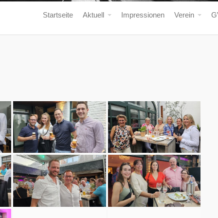
Startseite
Aktuell
Impressionen
Verein
G