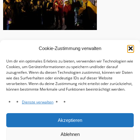
Cookie-Zustimmung verwalten
Um dir ein optimales Erlebnis zu bieten, verwenden wir Technologien wie
Cookies, um Geräteinformationen zu speichern und/oder darauf
zuzugreifen. Wenn du diesen Technologien zustimmst, können wir Daten
wie das Surfverhalten oder eindeutige IDs auf dieser Website
verarbeiten. Wenn du deine Zustimmung nicht erteilst oder zurückziehst,
können bestimmte Merkmale und Funktionen beeinträchtigt werden.
Dienste verwalten
Haftungsausschluss
Akzeptieren
Datenschutzerklärung
Impressum
Ablehnen